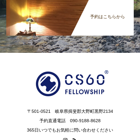
予約はこちらから
〒501-0521 岐阜県揖斐郡大野町黒野2134
予約直通電話 090-9188-8628
365日いつでもお気軽に問い合わせください