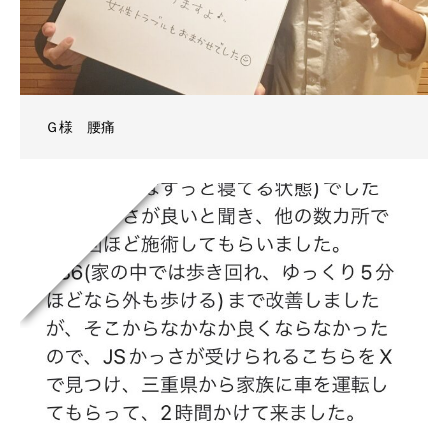
Ｇ様 腰痛