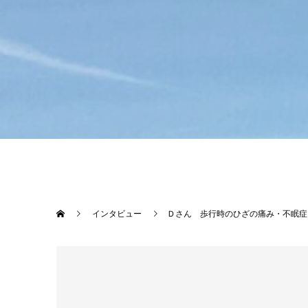
インタビュー
Ｄさん 歩行時のひざの痛み・不眠症