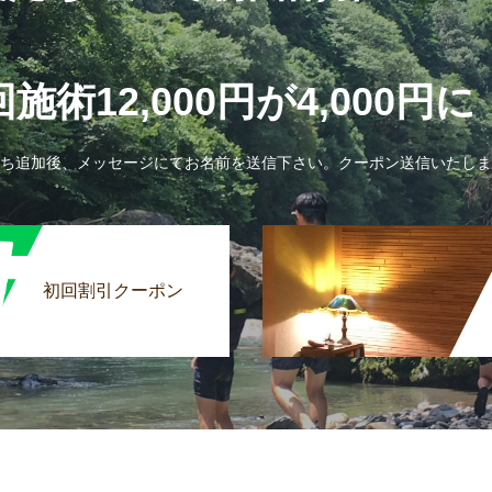
施術12,000円が4,000円
ち追加後、メッセージにてお名前を送信下さい。クーポン送信いたしま
初回割引クーポン