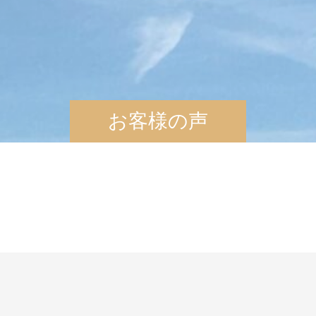
お客様の声