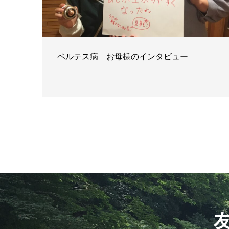
ペルテス病 お母様のインタビュー
友