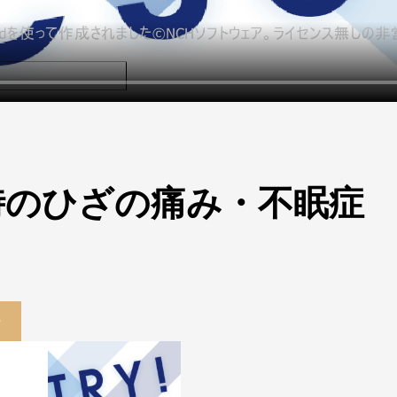
時のひざの痛み・不眠症